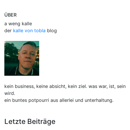
ÜBER
a weng kalle
der
kalle von tobla
blog
kein business, keine absicht, kein ziel. was war, ist, sein
wird.
ein buntes potpourri aus allerlei und unterhaltung.
Letzte Beiträge