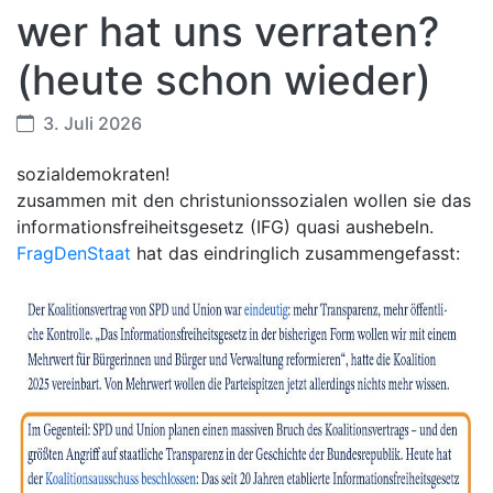
wer hat uns verraten?
(heute schon wieder)
3. Juli 2026
sozialdemokraten!
zusammen mit den christunionssozialen wollen sie das
informationsfreiheitsgesetz (IFG) quasi aushebeln.
FragDenStaat
hat das eindringlich zusammengefasst: