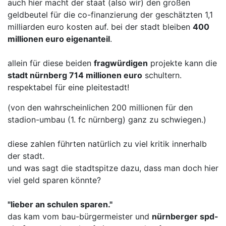
auch hier macht der staat (also wir) den großen
geldbeutel für die co-finanzierung der geschätzten 1,1
milliarden euro kosten auf. bei der stadt bleiben
400
millionen euro eigenanteil
.
allein für diese beiden
fragwürdigen
projekte kann die
stadt nürnberg 714 millionen euro
schultern.
respektabel für eine pleitestadt!
(von den wahrscheinlichen 200 millionen für den
stadion-umbau (1. fc nürnberg) ganz zu schwiegen.)
diese zahlen führten natürlich zu viel kritik innerhalb
der stadt.
und was sagt die stadtspitze dazu, dass man doch hier
viel geld sparen könnte?
"lieber an schulen sparen."
das kam vom bau-bürgermeister und
nürnberger spd-