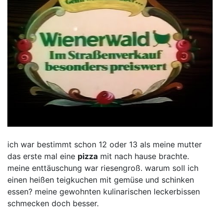
ich war bestimmt schon 12 oder 13 als meine mutter
das erste mal eine
pizza
mit nach hause brachte.
meine enttäuschung war riesengroß. warum soll ich
einen heißen teigkuchen mit gemüse und schinken
essen? meine gewohnten kulinarischen leckerbissen
schmecken doch besser.