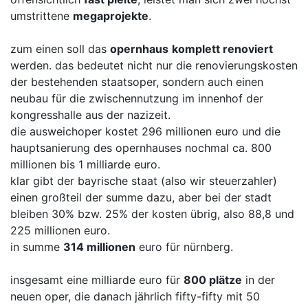
umstrittene
megaprojekte
.
zum einen soll das
opernhaus
komplett renoviert
werden. das bedeutet nicht nur die renovierungskosten
der bestehenden staatsoper, sondern auch einen
neubau für die zwischennutzung im innenhof der
kongresshalle aus der nazizeit.
die ausweichoper kostet 296 millionen euro und die
hauptsanierung des opernhauses nochmal ca. 800
millionen bis 1 milliarde euro.
klar gibt der bayrische staat (also wir steuerzahler)
einen großteil der summe dazu, aber bei der stadt
bleiben 30% bzw. 25% der kosten übrig, also 88,8 und
225 millionen euro.
in summe
314 millionen
euro für nürnberg.
insgesamt eine milliarde euro für
800 plätze
in der
neuen oper, die danach jährlich fifty-fifty mit 50