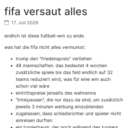
fifa versaut alles
17. Juli 2026
endlich ist diese fußball-wm zu ende.
was hat die fifa nicht alles vermurkst:
trump den "friedenspreis" verliehen
48 mannschaften. das bedeutet 4 wochen
zusätzliche spiele bis das feld endlich auf 32
teams reduziert wird, was für eine wm auch
schon viel wäre
eintrittspreise jenseits des wahnsinns
"trinkpausen", die nur dazu da sind, um zusätzlich
jeweils 3 minuten werbung einzublenden
zugelassen, dass schiedsrichter und spieler nicht
einreisen durften
ein turnierbaum, der noch während des turniers