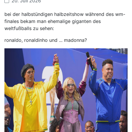
20. Juli 2026
bei der halbstündigen halbzeitshow während des wm-
finales bekam man ehemalige giganten des
weltfußballs zu sehen:
ronaldo, ronaldinho und ... madonna?