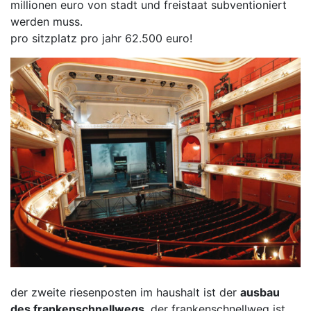
millionen euro von stadt und freistaat subventioniert
werden muss.
pro sitzplatz pro jahr 62.500 euro!
der zweite riesenposten im haushalt ist der
ausbau
des frankenschnellwegs
. der frankenschnellweg ist