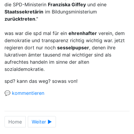
die SPD-Ministerin
Franziska Giffey
und eine
Staatssekretärin
im Bildungsministerium
zurücktreten
."
was war die spd mal für ein
ehrenhafter
verein, dem
demokratie und transparenz richtig wichtig war. jetzt
regieren dort nur noch
sesselpupser
, denen ihre
lukrativen ämter tausend mal wichtiger sind als
aufrechtes handeln im sinne der alten
sozialdemokratie.
spd? kann das weg? sowas von!
💬 kommentieren
Home
Weiter ►