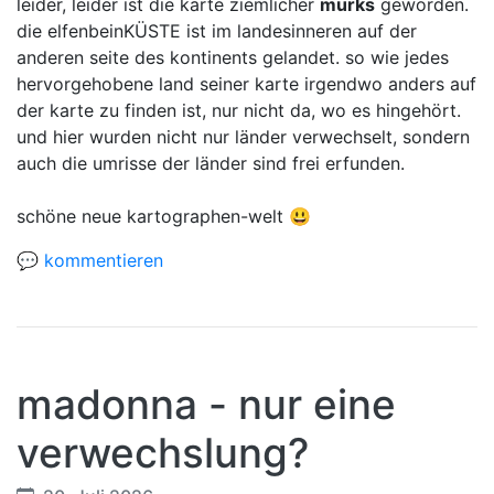
leider, leider ist die karte ziemlicher
murks
geworden.
die elfenbeinKÜSTE ist im landesinneren auf der
anderen seite des kontinents gelandet. so wie jedes
hervorgehobene land seiner karte irgendwo anders auf
der karte zu finden ist, nur nicht da, wo es hingehört.
und hier wurden nicht nur länder verwechselt, sondern
auch die umrisse der länder sind frei erfunden.
schöne neue kartographen-welt 😃
💬 kommentieren
madonna - nur eine
verwechslung?