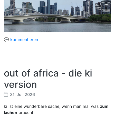
💬 kommentieren
out of africa - die ki
version
31. Juli 2026
ki ist eine wunderbare sache, wenn man mal was
zum
lachen
braucht.