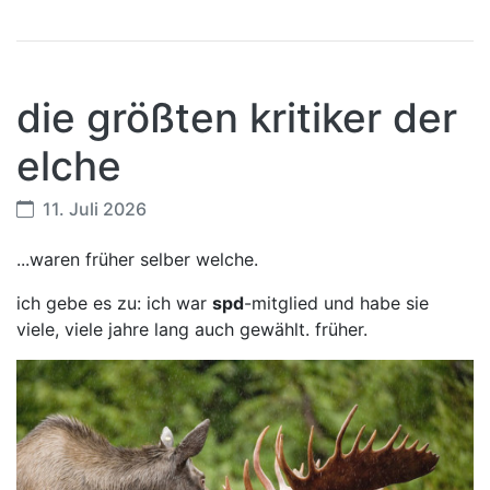
die größten kritiker der
elche
11. Juli 2026
...waren früher selber welche.
ich gebe es zu: ich war
spd
-mitglied und habe sie
viele, viele jahre lang auch gewählt. früher.