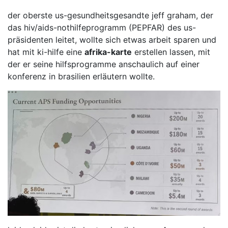
der oberste us-gesundheitsgesandte jeff graham, der
das hiv/aids-nothilfeprogramm (PEPFAR) des us-
präsidenten leitet, wollte sich etwas arbeit sparen und
hat mit ki-hilfe eine
afrika-karte
erstellen lassen, mit
der er seine hilfsprogramme anschaulich auf einer
konferenz in brasilien erläutern wollte.