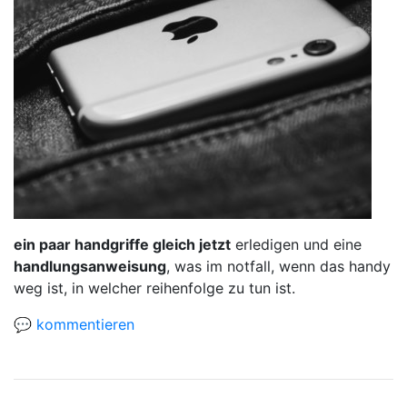
ein paar handgriffe gleich jetzt
erledigen und eine
handlungsanweisung
, was im notfall, wenn das handy
weg ist, in welcher reihenfolge zu tun ist.
💬 kommentieren