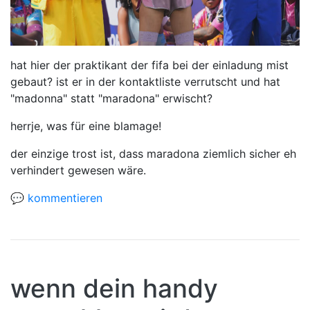
hat hier der praktikant der fifa bei der einladung mist
gebaut? ist er in der kontaktliste verrutscht und hat
"madonna" statt "maradona" erwischt?
herrje, was für eine blamage!
der einzige trost ist, dass maradona ziemlich sicher eh
verhindert gewesen wäre.
💬 kommentieren
wenn dein handy