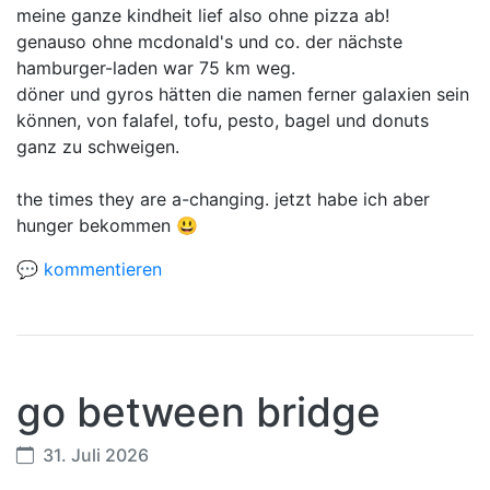
meine ganze kindheit lief also ohne pizza ab!
genauso ohne mcdonald's und co. der nächste
hamburger-laden war 75 km weg.
döner und gyros hätten die namen ferner galaxien sein
können, von falafel, tofu, pesto, bagel und donuts
ganz zu schweigen.
the times they are a-changing. jetzt habe ich aber
hunger bekommen 😃
💬 kommentieren
go between bridge
31. Juli 2026