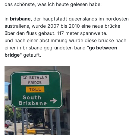
das schönste, was ich heute gelesen habe:
in
brisbane
, der hauptstadt queenslands im nordosten
australiens, wurde 2007 bis 2010 eine neue brücke
über den fluss gebaut. 117 meter spannweite.
und nach einer abstimmung wurde diese brücke nach
einer in brisbane gegründeten band "
go between
bridge
" getauft.