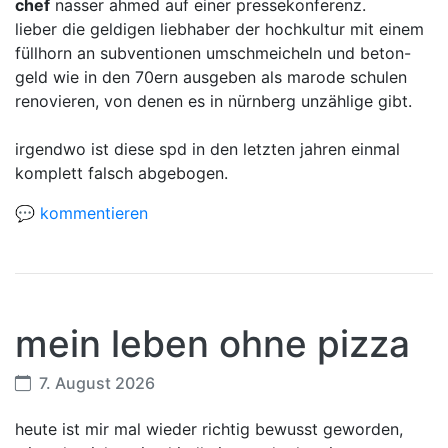
chef
nasser ahmed auf einer pressekonferenz.
lieber die geldigen liebhaber der hochkultur mit einem
füllhorn an subventionen umschmeicheln und beton-
geld wie in den 70ern ausgeben als marode schulen
renovieren, von denen es in nürnberg unzählige gibt.
irgendwo ist diese spd in den letzten jahren einmal
komplett falsch abgebogen.
💬 kommentieren
mein leben ohne pizza
7. August 2026
heute ist mir mal wieder richtig bewusst geworden,