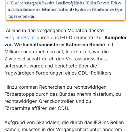
"Alleine in den vergangenen Monaten deckte
FragDenStaat
durch das IFG Dokumente zur
Kumpelei
von
Wirtschaftsministerin Katherina Reiche
mit
Milliardenunternehmen auf, legte offen, wie die
Zivilgesellschaft durch den Verfassungsschutz
untersucht wurde und berichtete über die
fragwürdigen Förderungen eines CDU-Politikers.
Hinzu kommen Recherchen zu rechtswidrigen
Förderstopps durch das Bundesinnenministerium, zu
rechtswidrigen Grenzkontrollen und zu
Fördermittelaffären der CDU.
Aufgrund von Skandalen, die durch das IFG ins Rollen
kamen, mussten in der Vergangenheit unter anderem