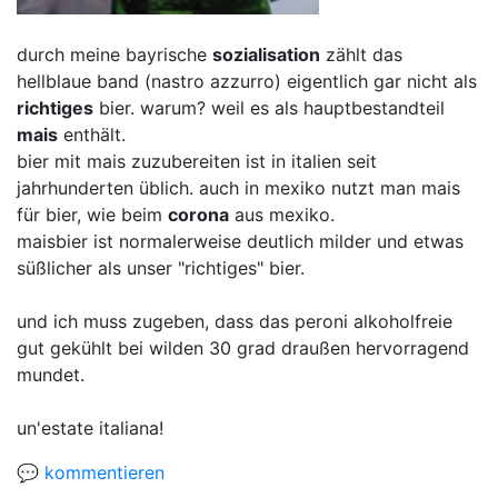
durch meine bayrische
sozialisation
zählt das
hellblaue band (nastro azzurro) eigentlich gar nicht als
richtiges
bier. warum? weil es als hauptbestandteil
mais
enthält.
bier mit mais zuzubereiten ist in italien seit
jahrhunderten üblich. auch in mexiko nutzt man mais
für bier, wie beim
corona
aus mexiko.
maisbier ist normalerweise deutlich milder und etwas
süßlicher als unser "richtiges" bier.
und ich muss zugeben, dass das peroni alkoholfreie
gut gekühlt bei wilden 30 grad draußen hervorragend
mundet.
un'estate italiana!
💬 kommentieren