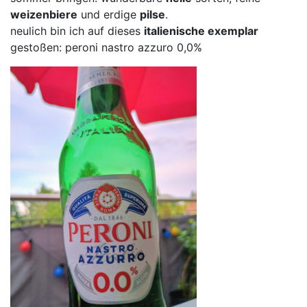
weizenbiere
und erdige
pilse
.
neulich bin ich auf dieses
italienische exemplar
gestoßen: peroni nastro azzuro 0,0%