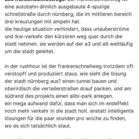
eine autobahn-ähnlich ausgebaute 4-spurige
schnellstraße durch nürnberg, die im mittleren bereich
drei kreuzungen mit ampeln hat.
die heutige situation verhindert, dass urlauberströme
und lkw-verkehr den kürzeren weg quer durch die
stadt nehmen. sie werden auf der a3 und a9 weitläufig
um die stadt geleitet.
in der rushhour ist der frankenschnellweg trotzdem oft
verstopft und produziert staus. wie sieht die lösung
der stadt nürnberg aus? einen tunnel bauen und
oberirdisch die verteilerstraßen drauf packen. und am
südrand des projekts einen alibi-park anlegen.
ein mega aufwand dafür, dass man sich im endeffekt
noch mehr verkehr in die stadt holt. anstatt intelligente
lösungen für die paar stunden pro woche zu finden,
wo es sich tatsächlich staut.