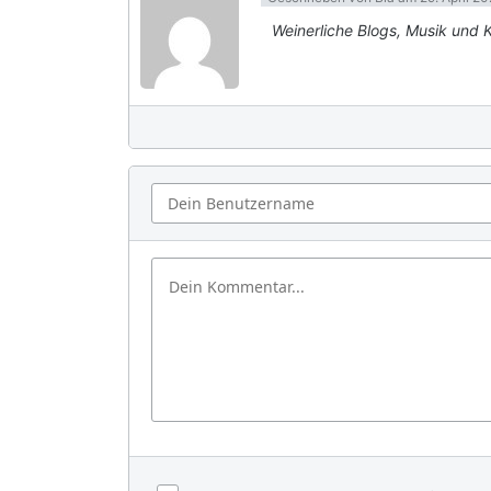
Weinerliche Blogs, Musik und Ka