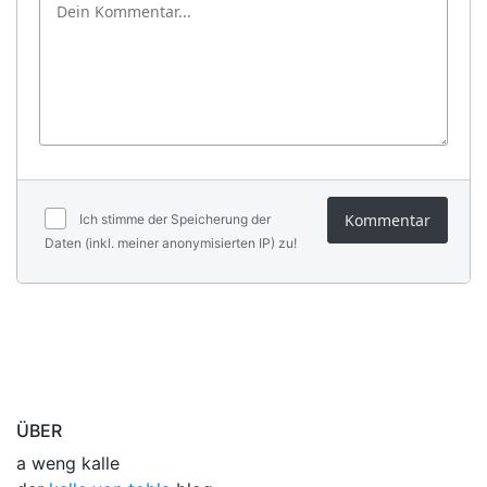
Kommentar
Ich stimme der Speicherung der
Daten (inkl. meiner anonymisierten IP) zu!
ÜBER
a weng kalle