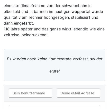
eine alte filmaufnahme von der schwebebahn in
elberfeld und in barmen im heutigen wuppertal wurde
qualitativ am rechner hochgezogen, stabilisiert und
dann eingefärbt.
118 jahre später und das ganze wirkt lebendig wie eine
zeitreise. beindruckend!
Es wurden noch keine Kommentare verfasst, sei der
erste!