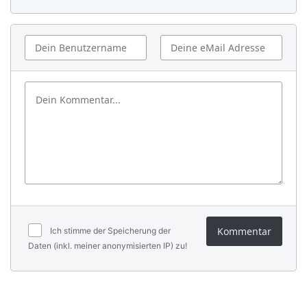
Kommentar
Ich stimme der Speicherung der
Daten (inkl. meiner anonymisierten IP) zu!