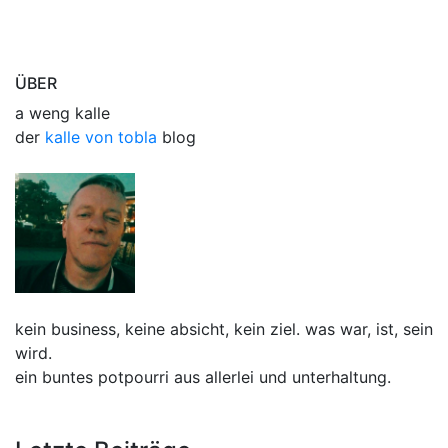
ÜBER
a weng kalle
der
kalle von tobla
blog
kein business, keine absicht, kein ziel. was war, ist, sein
wird.
ein buntes potpourri aus allerlei und unterhaltung.