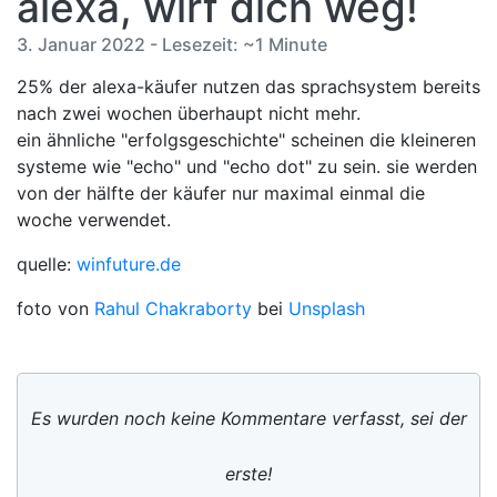
alexa, wirf dich weg!
3. Januar 2022 - Lesezeit: ~1 Minute
25% der alexa-käufer nutzen das sprachsystem bereits
nach zwei wochen überhaupt nicht mehr.
ein ähnliche "erfolgsgeschichte" scheinen die kleineren
systeme wie "echo" und "echo dot" zu sein. sie werden
von der hälfte der käufer nur maximal einmal die
woche verwendet.
quelle:
winfuture.de
foto von
Rahul Chakraborty
bei
Unsplash
Es wurden noch keine Kommentare verfasst, sei der
erste!