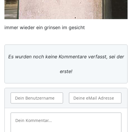
immer wieder ein grinsen im gesicht
Es wurden noch keine Kommentare verfasst, sei der
erste!