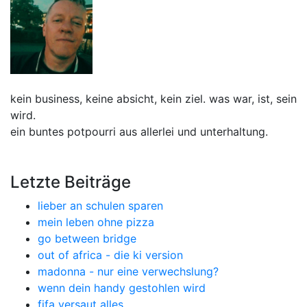
kein business, keine absicht, kein ziel. was war, ist, sein
wird.
ein buntes potpourri aus allerlei und unterhaltung.
Letzte Beiträge
lieber an schulen sparen
mein leben ohne pizza
go between bridge
out of africa - die ki version
madonna - nur eine verwechslung?
wenn dein handy gestohlen wird
fifa versaut alles