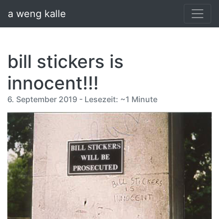
a weng kalle
bill stickers is
innocent!!!
6. September 2019 - Lesezeit: ~1 Minute