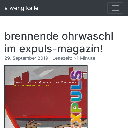
a weng kalle
brennende ohrwaschl
im expuls-magazin!
29. September 2019 - Lesezeit: ~1 Minute