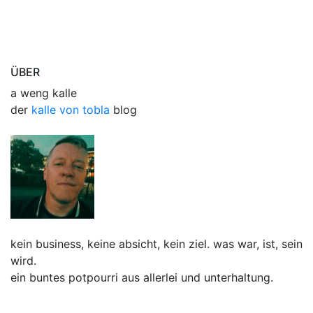
ÜBER
a weng kalle
der
kalle von tobla
blog
kein business, keine absicht, kein ziel. was war, ist, sein
wird.
ein buntes potpourri aus allerlei und unterhaltung.