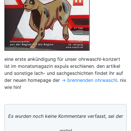
eine erste ankündigung für unser ohrwaschl-konzert
ist im monatsmagazin expuls erschienen. den artikel
und sonstige lach- und sachgeschichten findet ihr auf
der neuen homepage der
-> brennenden ohrwaschl
. nix
wie hin!
Es wurden noch keine Kommentare verfasst, sei der
erste!