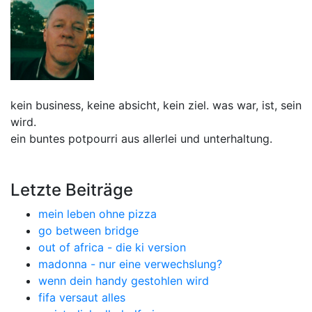
kein business, keine absicht, kein ziel. was war, ist, sein
wird.
ein buntes potpourri aus allerlei und unterhaltung.
Letzte Beiträge
mein leben ohne pizza
go between bridge
out of africa - die ki version
madonna - nur eine verwechslung?
wenn dein handy gestohlen wird
fifa versaut alles