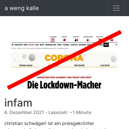
a weng kalle
infam
6. Dezember 2021 - Lesezeit: ~1 Minute
christian schwägerl ist ein preisgekrönter