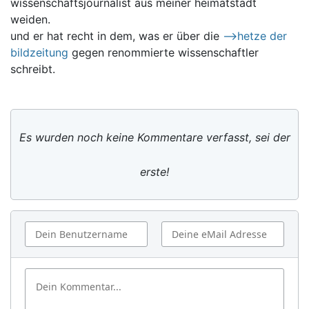
wissenschaftsjournalist aus meiner heimatstadt
weiden.
und er hat recht in dem, was er über die
-->hetze der
bildzeitung
gegen renommierte wissenschaftler
schreibt.
Es wurden noch keine Kommentare verfasst, sei der
erste!