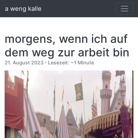
a weng kalle
morgens, wenn ich auf
dem weg zur arbeit bin
21. August 2023 - Lesezeit: ~1 Minute