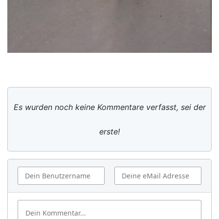
Es wurden noch keine Kommentare verfasst, sei der
erste!