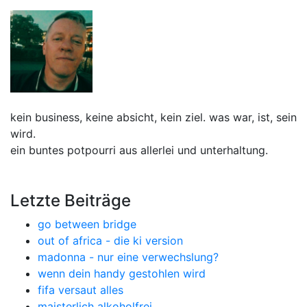
kein business, keine absicht, kein ziel. was war, ist, sein
wird.
ein buntes potpourri aus allerlei und unterhaltung.
Letzte Beiträge
go between bridge
out of africa - die ki version
madonna - nur eine verwechslung?
wenn dein handy gestohlen wird
fifa versaut alles
maisterlich alkoholfrei