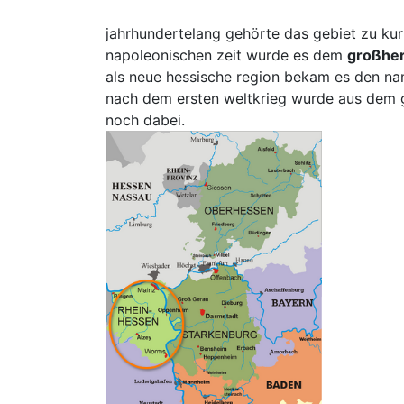
jahrhundertelang gehörte das gebiet zu kur
napoleonischen zeit wurde es dem
großhe
als neue hessische region bekam es den na
nach dem ersten weltkrieg wurde aus dem
noch dabei.