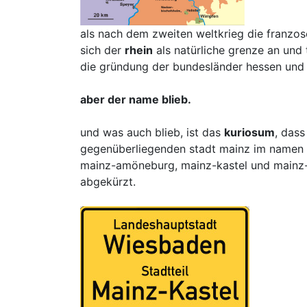
als nach dem zweiten weltkrieg die franzos
sich der
rhein
als natürliche grenze an und
die gründung der bundesländer hessen und r
aber der name blieb.
und was auch blieb, ist das
kuriosum
, dass
gegenüberliegenden stadt mainz im namen 
mainz-amöneburg, mainz-kastel und mainz-
abgekürzt.