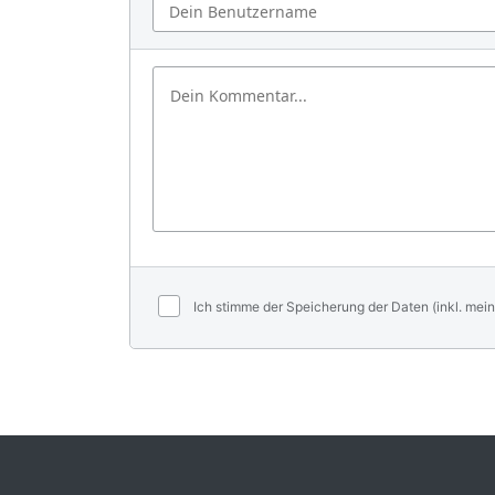
Ich stimme der Speicherung der Daten (inkl. mein