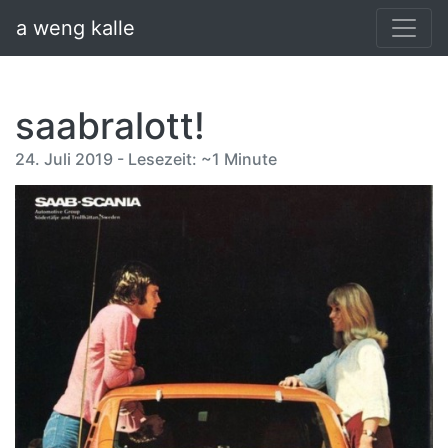
a weng kalle
saabralott!
24. Juli 2019 - Lesezeit: ~1 Minute