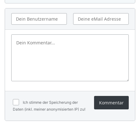
Kommentar
Ich stimme der Speicherung der
Daten (inkl. meiner anonymisierten IP) zu!