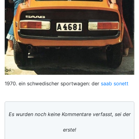
1970. ein schwedischer sportwagen: der
saab sonett
Es wurden noch keine Kommentare verfasst, sei der
erste!