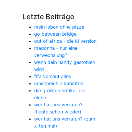
Letzte Beiträge
mein leben ohne pizza
go between bridge
out of africa - die ki version
madonna - nur eine
verwechslung?
wenn dein handy gestohlen
wird
fifa versaut alles
maisterlich alkoholfrei
die größten kritiker der
elche
wer hat uns verraten?
(heute schon wieder)
wer hat uns verraten? (zum
x-ten mal)