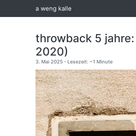
a weng kalle
throwback 5 jahre
2020)
3. Mai 2025 - Lesezeit: ~1 Minute