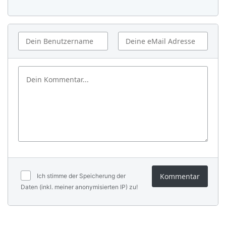
Kommentar
Ich stimme der Speicherung der
Daten (inkl. meiner anonymisierten IP) zu!