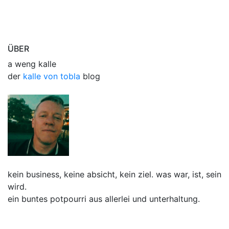
ÜBER
a weng kalle
der
kalle von tobla
blog
kein business, keine absicht, kein ziel. was war, ist, sein
wird.
ein buntes potpourri aus allerlei und unterhaltung.