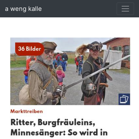
a weng kalle