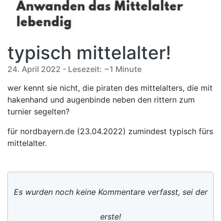
typisch mittelalter!
24. April 2022 - Lesezeit: ~1 Minute
wer kennt sie nicht, die piraten des mittelalters, die mit
hakenhand und augenbinde neben den rittern zum
turnier segelten?
für nordbayern.de (23.04.2022) zumindest typisch fürs
mittelalter.
Es wurden noch keine Kommentare verfasst, sei der
erste!