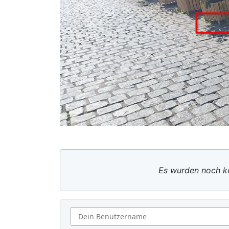
Es wurden noch ke