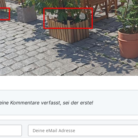
ine Kommentare verfasst, sei der erste!