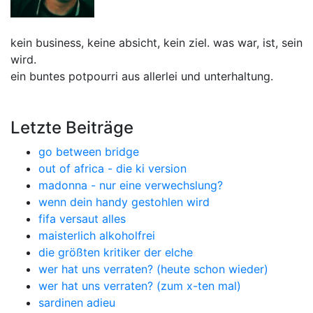
kein business, keine absicht, kein ziel. was war, ist, sein
wird.
ein buntes potpourri aus allerlei und unterhaltung.
Letzte Beiträge
go between bridge
out of africa - die ki version
madonna - nur eine verwechslung?
wenn dein handy gestohlen wird
fifa versaut alles
maisterlich alkoholfrei
die größten kritiker der elche
wer hat uns verraten? (heute schon wieder)
wer hat uns verraten? (zum x-ten mal)
sardinen adieu