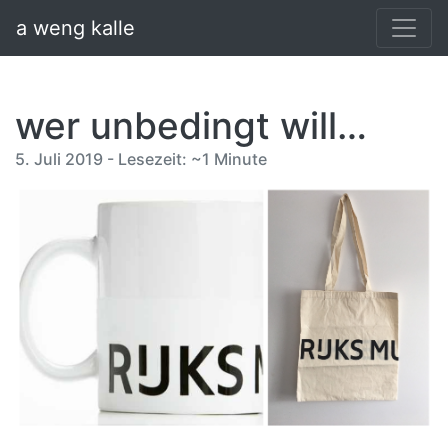
a weng kalle
wer unbedingt will…
5. Juli 2019 - Lesezeit: ~1 Minute